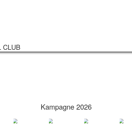
Startseite
Veranstaltungen
L CLUB
Kampagne 2026