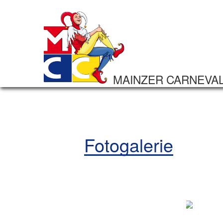
MAINZER CARNEVA
Fotogalerie