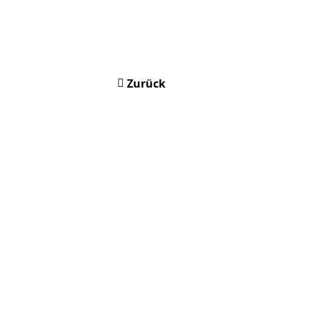
Zurück