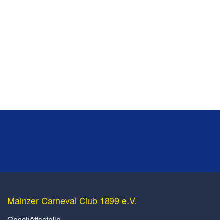
Mainzer Carneval Club 1899 e.V.
Geschäftsstelle