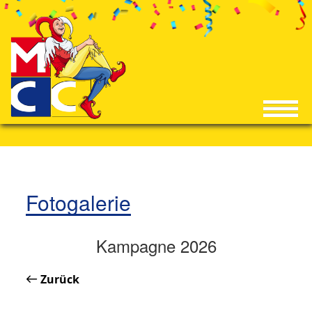
Fotogalerie
Kampagne 2026
Zurück