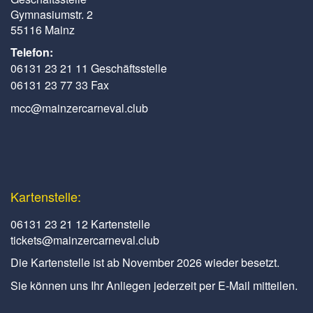
Gymnasiumstr. 2
55116 Mainz
Telefon:
06131 23 21 11 Geschäftsstelle
06131 23 77 33 Fax
mcc@mainzercarneval.club
Kartenstelle:
06131 23 21 12 Kartenstelle
tickets@mainzercarneval.club
Die Kartenstelle ist ab November 2026 wieder besetzt.
Sie können uns Ihr Anliegen jederzeit per E-Mail mitteilen.