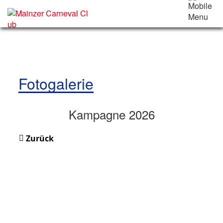
Fotogalerie
Kampagne 2026
Zurück