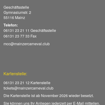
Geschäftsstelle
Gymnasiumstr. 2
55116 Mainz
Telefon:
06131 23 21 11 Geschäftsstelle
06131 23 77 33 Fax
mcc@mainzercarneval.club
Kartenstelle:
06131 23 21 12 Kartenstelle
tickets@mainzercarneval.club
Die Kartenstelle ist ab November 2026 wieder besetzt.
Sie können uns Ihr Anliegen jederzeit per E-Mail mitteilen.