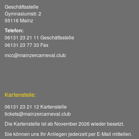
Geschäftsstelle
Gymnasiumstr. 2
55116 Mainz
Telefon:
06131 23 21 11 Geschäftsstelle
06131 23 77 33 Fax
mcc@mainzercarneval.club
Kartenstelle:
06131 23 21 12 Kartenstelle
tickets@mainzercarneval.club
Die Kartenstelle ist ab November 2026 wieder besetzt.
Sie können uns Ihr Anliegen jederzeit per E-Mail mitteilen.