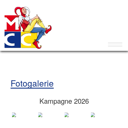
Fotogalerie
Kampagne 2026