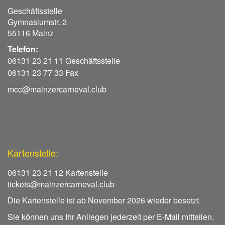
Geschäftsstelle
Gymnasiumstr. 2
55116 Mainz
Telefon:
06131 23 21 11 Geschäftsstelle
06131 23 77 33 Fax
mcc@mainzercarneval.club
Kartenstelle:
06131 23 21 12 Kartenstelle
tickets@mainzercarneval.club
Die Kartenstelle ist ab November 2026 wieder besetzt.
Sie können uns Ihr Anliegen jederzeit per E-Mail mitteilen.