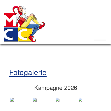
Fotogalerie
Kampagne 2026