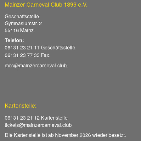
Mainzer Carneval Club 1899 e.V.
Geschäftsstelle
Gymnasiumstr. 2
55116 Mainz
Telefon:
06131 23 21 11 Geschäftsstelle
06131 23 77 33 Fax
mcc@mainzercarneval.club
Kartenstelle:
06131 23 21 12 Kartenstelle
tickets@mainzercarneval.club
Die Kartenstelle ist ab November 2026 wieder besetzt.