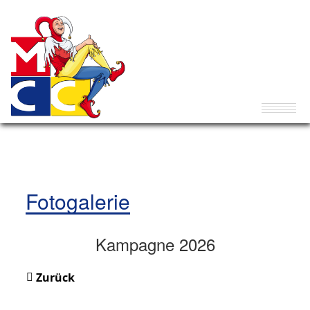
Fotogalerie
Kampagne 2026
Zurück