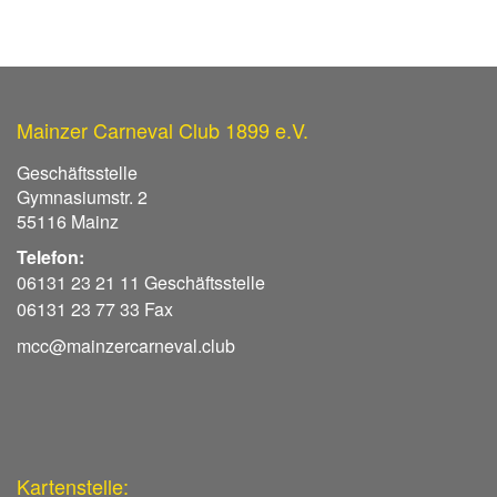
Mainzer Carneval Club 1899 e.V.
Geschäftsstelle
Gymnasiumstr. 2
55116 Mainz
Telefon:
06131 23 21 11 Geschäftsstelle
06131 23 77 33 Fax
mcc@mainzercarneval.club
Kartenstelle: