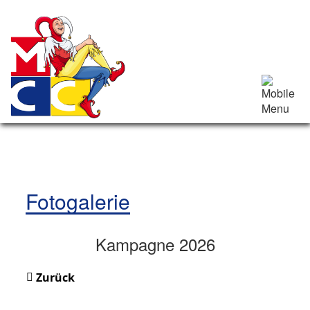
Fotogalerie
Kampagne 2026
Zurück