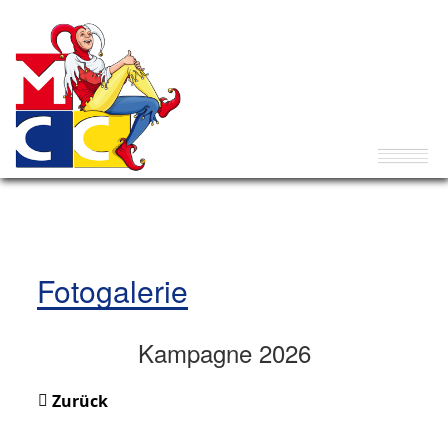
Fotogalerie
Kampagne 2026
Zurück