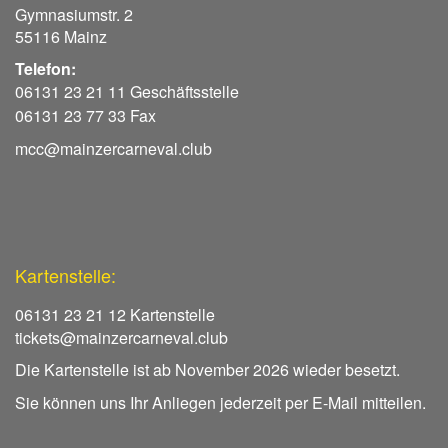
Gymnasiumstr. 2
55116 Mainz
Telefon:
06131 23 21 11 Geschäftsstelle
06131 23 77 33 Fax
mcc@mainzercarneval.club
Kartenstelle:
06131 23 21 12 Kartenstelle
tickets@mainzercarneval.club
Die Kartenstelle ist ab November 2026 wieder besetzt.
Sie können uns Ihr Anliegen jederzeit per E-Mail mitteilen.