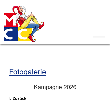
Fotogalerie
Kampagne 2026
Zurück