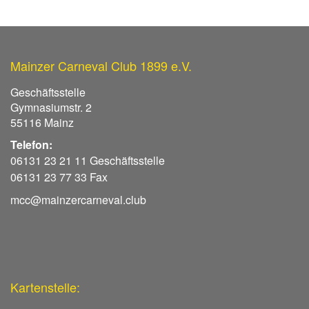
Mainzer Carneval Club 1899 e.V.
Geschäftsstelle
Gymnasiumstr. 2
55116 Mainz
Telefon:
06131 23 21 11 Geschäftsstelle
06131 23 77 33 Fax
mcc@mainzercarneval.club
Kartenstelle: