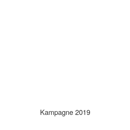
Kampagne 2019