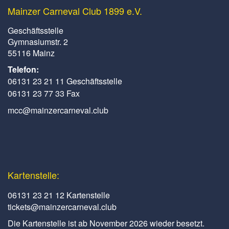
Mainzer Carneval Club 1899 e.V.
Geschäftsstelle
Gymnasiumstr. 2
55116 Mainz
Telefon:
06131 23 21 11 Geschäftsstelle
06131 23 77 33 Fax
mcc@mainzercarneval.club
Kartenstelle:
06131 23 21 12 Kartenstelle
tickets@mainzercarneval.club
Die Kartenstelle ist ab November 2026 wieder besetzt.