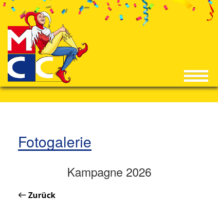
Fotogalerie
Kampagne 2026
Zurück