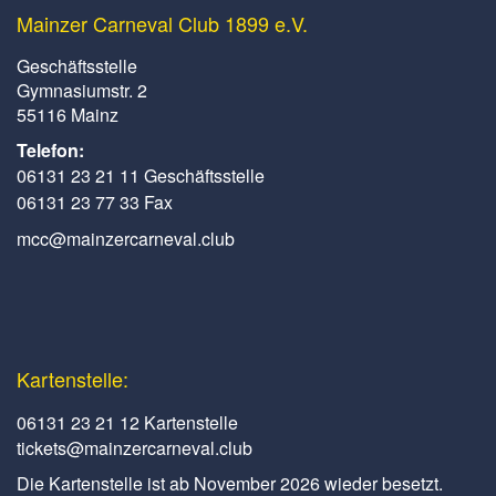
Mainzer Carneval Club 1899 e.V.
Geschäftsstelle
Gymnasiumstr. 2
55116 Mainz
Telefon:
06131 23 21 11 Geschäftsstelle
06131 23 77 33 Fax
mcc@mainzercarneval.club
Kartenstelle:
06131 23 21 12 Kartenstelle
tickets@mainzercarneval.club
Die Kartenstelle ist ab November 2026 wieder besetzt.