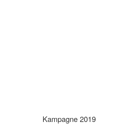
Kampagne 2019