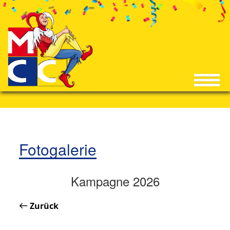
Fotogalerie
Kampagne 2026
Zurück