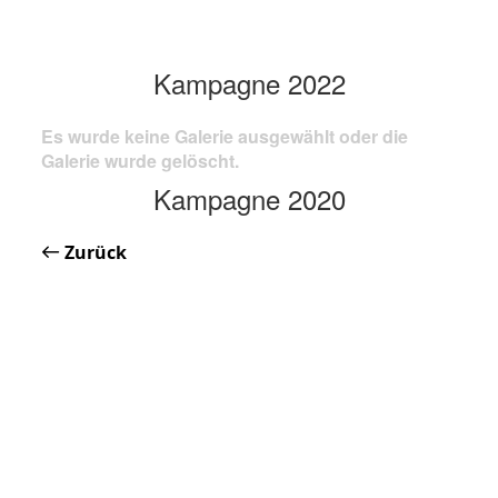
Kampagne 2022
Es wurde keine Galerie ausgewählt oder die
Galerie wurde gelöscht.
Kampagne 2020
Zurück