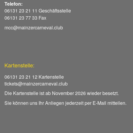
Telefon:
06131 23 21 11 Geschäftsstelle
06131 23 77 33 Fax
mcc@mainzercarneval.club
Kartenstelle:
06131 23 21 12 Kartenstelle
tickets@mainzercarneval.club
Die Kartenstelle ist ab November 2026 wieder besetzt.
Sie können uns Ihr Anliegen jederzeit per E-Mail mitteilen.