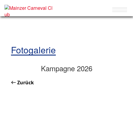
Fotogalerie
Kampagne 2026
Zurück