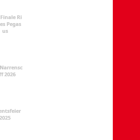
Finale Ri
es Pegas
us
Narrensc
ff 2026
ntsfeier
2025