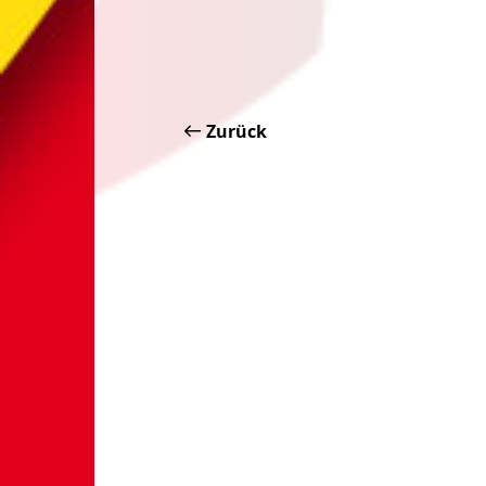
Zurück