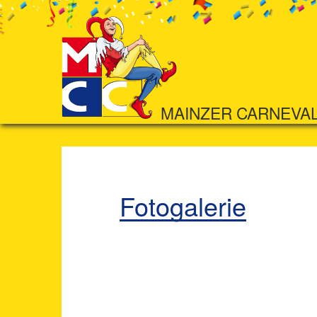
MAINZER CARNEVA
Fotogalerie