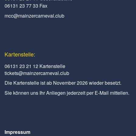
06131 23 77 33 Fax
mcc@mainzercarneval.club
Kartenstelle:
06131 23 21 12 Kartenstelle
tickets@mainzercarneval.club
Die Kartenstelle ist ab November 2026 wieder besetzt.
Sie können uns Ihr Anliegen jederzeit per E-Mail mitteilen.
Impressum