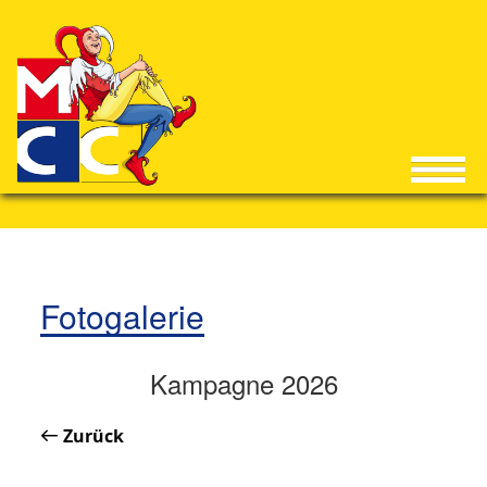
Fotogalerie
Kampagne 2026
Zurück