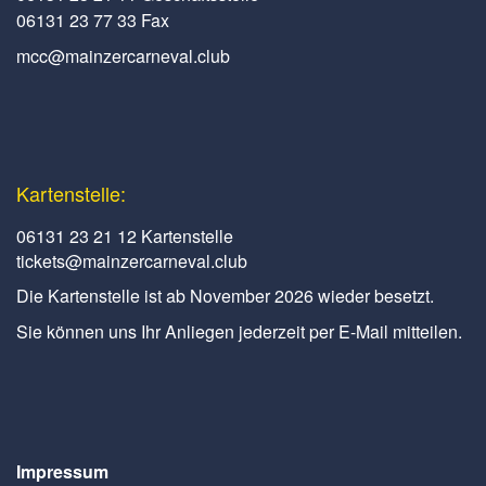
06131 23 77 33 Fax
mcc@mainzercarneval.club
Kartenstelle:
06131 23 21 12 Kartenstelle
tickets@mainzercarneval.club
Die Kartenstelle ist ab November 2026 wieder besetzt.
Sie können uns Ihr Anliegen jederzeit per E-Mail mitteilen.
Impressum