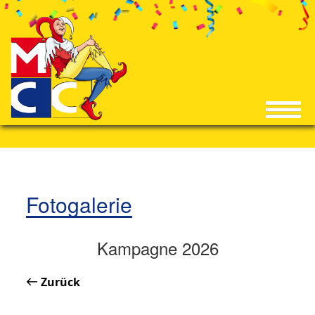
Fotogalerie
Kampagne 2026
Zurück