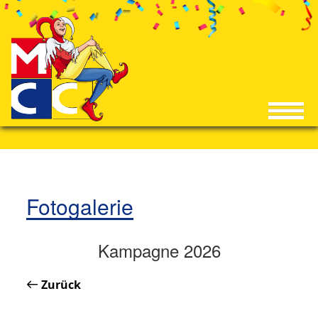
Fotogalerie
Kampagne 2026
Zurück