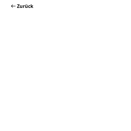
Zurück