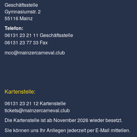
Geschäftsstelle
Gymnasiumstr. 2
55116 Mainz
Telefon:
06131 23 21 11 Geschäftsstelle
06131 23 77 33 Fax
mcc@mainzercarneval.club
Kartenstelle:
06131 23 21 12 Kartenstelle
tickets@mainzercarneval.club
Die Kartenstelle ist ab November 2026 wieder besetzt.
Sie können uns Ihr Anliegen jederzeit per E-Mail mitteilen.