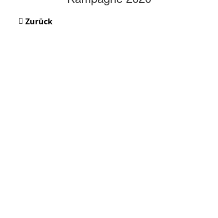
Zurück