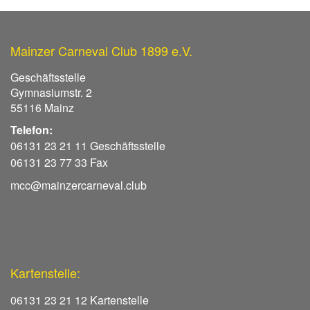
Mainzer Carneval Club 1899 e.V.
Geschäftsstelle
Gymnasiumstr. 2
55116 Mainz
Telefon:
06131 23 21 11 Geschäftsstelle
06131 23 77 33 Fax
mcc@mainzercarneval.club
Kartenstelle:
06131 23 21 12 Kartenstelle