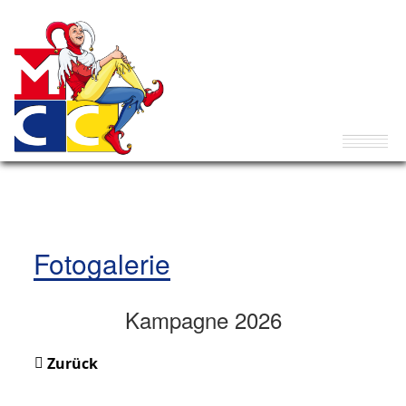
Fotogalerie
Kampagne 2026
Zurück