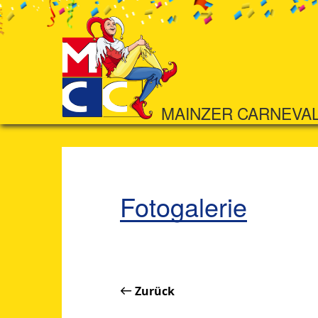
MAINZER CARNEVA
Fotogalerie
Zurück