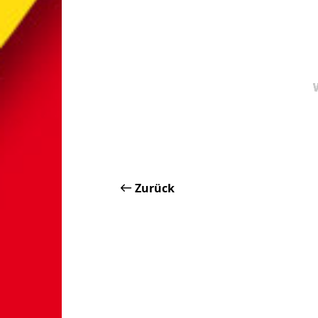
Zurück