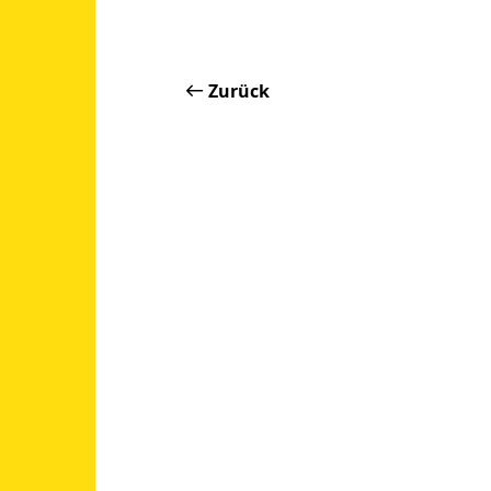
Zurück