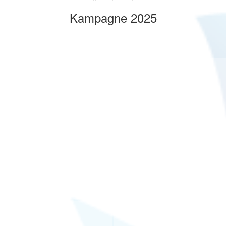
Kampagne 2025