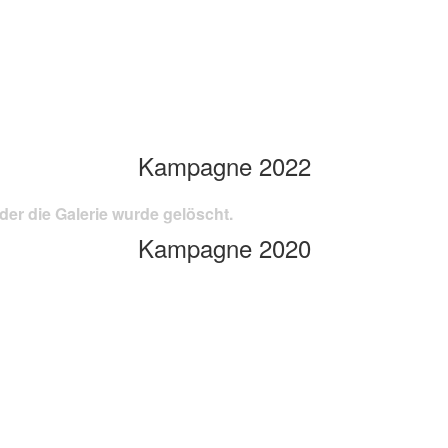
Kampagne 2022
der die Galerie wurde gelöscht.
Kampagne 2020