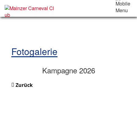
Fotogalerie
Kampagne 2026
Zurück