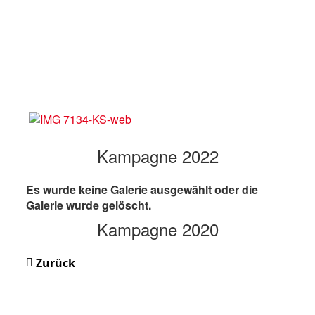
Kampagne 2022
Es wurde keine Galerie ausgewählt oder die
Galerie wurde gelöscht.
Kampagne 2020
Zurück