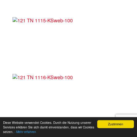
Diese Website verwendet Cookies. Durch die Nutzung unserer
Zustimmen
Services erklären Sie sich damit einverstanden, dass wir Cookies
setzen.
- Mehr erfahren