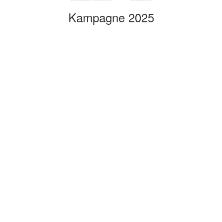
Kampagne 2025