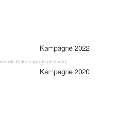
Kampagne 2022
der die Galerie wurde gelöscht.
Kampagne 2020