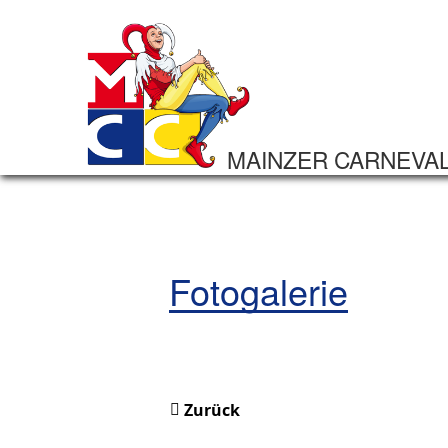
MAINZER CARNEVA
Fotogalerie
Zurück