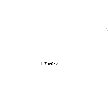
Zurück