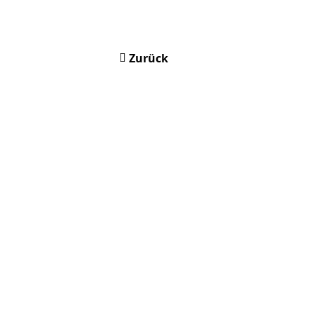
Zurück