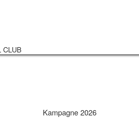
Startseite
Veranstaltungen
L CLUB
Kampagne 2026