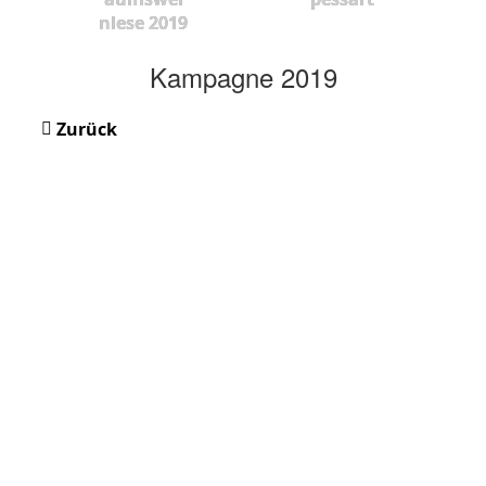
nlese 2019
Kampagne 2019
Zurück