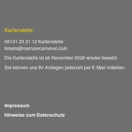
Kartenstelle:
06131 23 21 12 Kartenstelle
tickets@mainzercarneval.club
Die Kartenstelle ist ab November 2026 wieder besetzt.
Sie können uns Ihr Anliegen jederzeit per E-Mail mitteilen.
Impressum
Hinweise zum Datenschutz