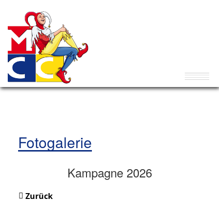
Fotogalerie
Kampagne 2026
Zurück