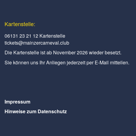
Kartenstelle:
06131 23 21 12 Kartenstelle
tickets@mainzercarneval.club
Die Kartenstelle ist ab November 2026 wieder besetzt.
Sie können uns Ihr Anliegen jederzeit per E-Mail mitteilen.
Impressum
Hinweise zum Datenschutz