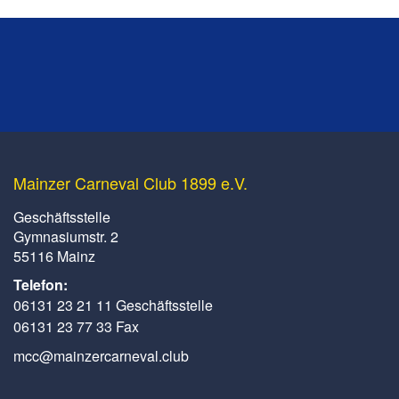
Mainzer Carneval Club 1899 e.V.
Geschäftsstelle
Gymnasiumstr. 2
55116 Mainz
Telefon:
06131 23 21 11 Geschäftsstelle
06131 23 77 33 Fax
mcc@mainzercarneval.club