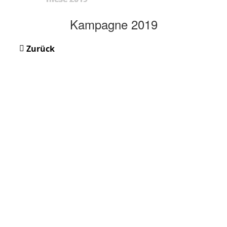
Kampagne 2019
Zurück