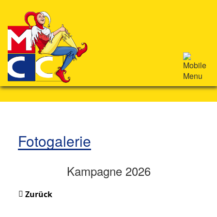
Fotogalerie
Kampagne 2026
Zurück