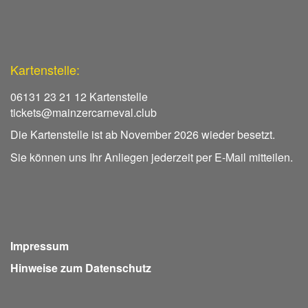
Kartenstelle:
06131 23 21 12 Kartenstelle
tickets@mainzercarneval.club
Die Kartenstelle ist ab November 2026 wieder besetzt.
Sie können uns Ihr Anliegen jederzeit per E-Mail mitteilen.
Impressum
Hinweise zum Datenschutz