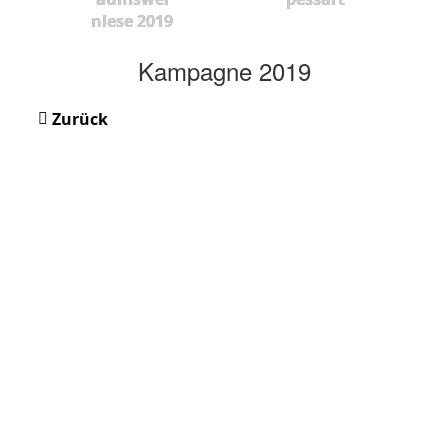
nlese 2019
Kampagne 2019
Zurück