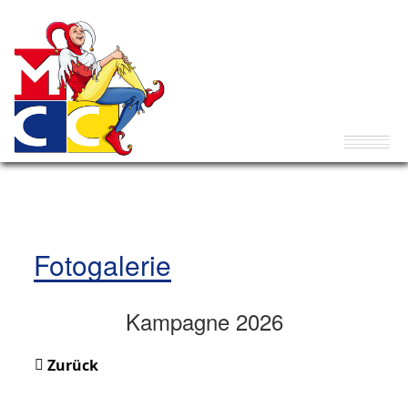
Fotogalerie
Kampagne 2026
Zurück