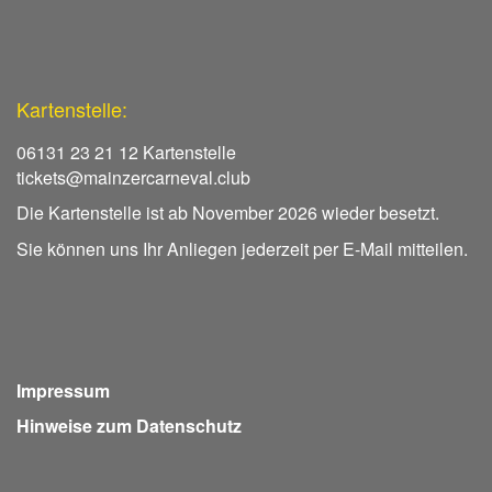
Kartenstelle:
06131 23 21 12 Kartenstelle
tickets@mainzercarneval.club
Die Kartenstelle ist ab November 2026 wieder besetzt.
Sie können uns Ihr Anliegen jederzeit per E-Mail mitteilen.
Impressum
Hinweise zum Datenschutz