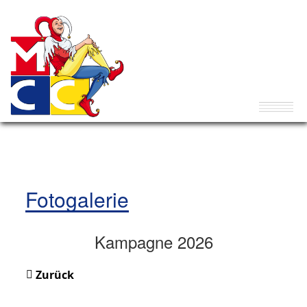
Fotogalerie
Kampagne 2026
Zurück