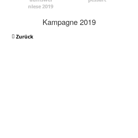
nlese 2019
Kampagne 2019
Zurück