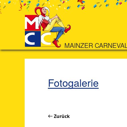
MAINZER CARNEVA
Fotogalerie
Zurück