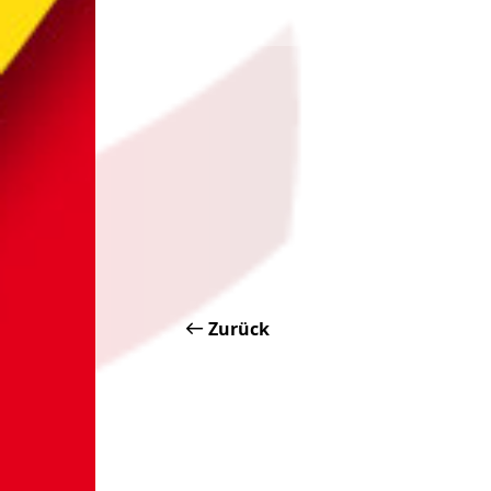
Zurück