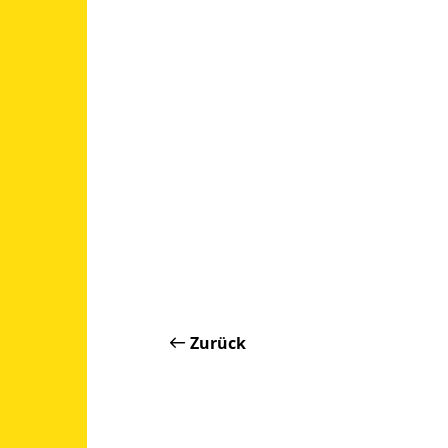
Zurück