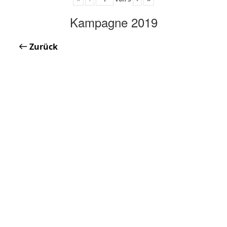
Kampagne 2019
Zurück