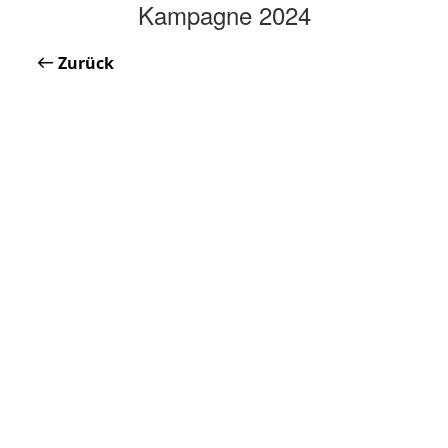
Kampagne 2024
Zurück