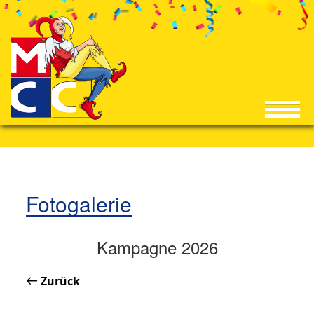
Fotogalerie
Kampagne 2026
Zurück