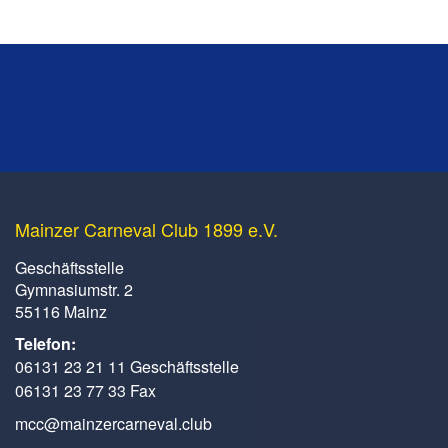
Mainzer Carneval Club 1899 e.V.
Geschäftsstelle
Gymnasiumstr. 2
55116 Mainz
Telefon:
06131 23 21 11 Geschäftsstelle
06131 23 77 33 Fax
mcc@mainzercarneval.club