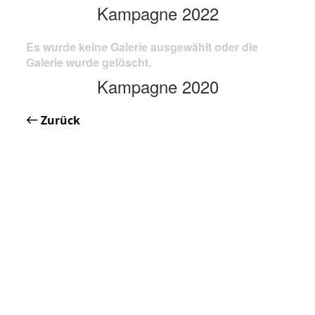
Kampagne 2022
Es wurde keine Galerie ausgewählt oder die
Galerie wurde gelöscht.
Kampagne 2020
Zurück