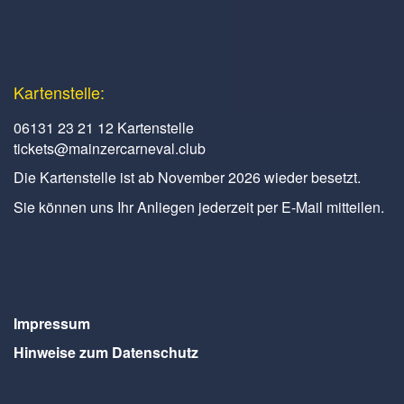
Kartenstelle:
06131 23 21 12 Kartenstelle
tickets@mainzercarneval.club
Die Kartenstelle ist ab November 2026 wieder besetzt.
Sie können uns Ihr Anliegen jederzeit per E-Mail mitteilen.
Impressum
Hinweise zum Datenschutz