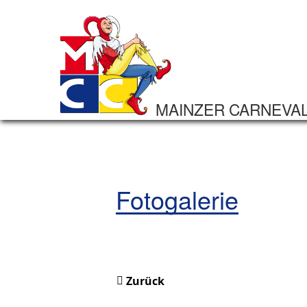
MAINZER CARNEVA
Fotogalerie
Zurück