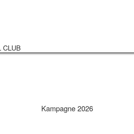
Startseite
Veranstaltungen
L CLUB
Kampagne 2026