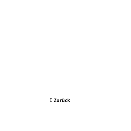
Zurück