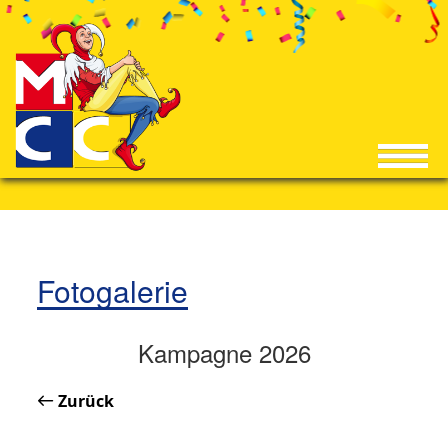
Fotogalerie
Kampagne 2026
Zurück