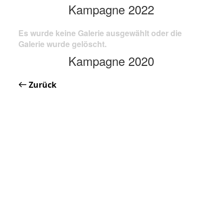
Kampagne 2022
Es wurde keine Galerie ausgewählt oder die
Galerie wurde gelöscht.
Kampagne 2020
Zurück