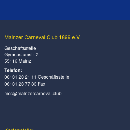
Mainzer Carneval Club 1899 e.V.
Geschäftsstelle
Gymnasiumstr. 2
55116 Mainz
Telefon:
06131 23 21 11 Geschäftsstelle
06131 23 77 33 Fax
mcc@mainzercarneval.club