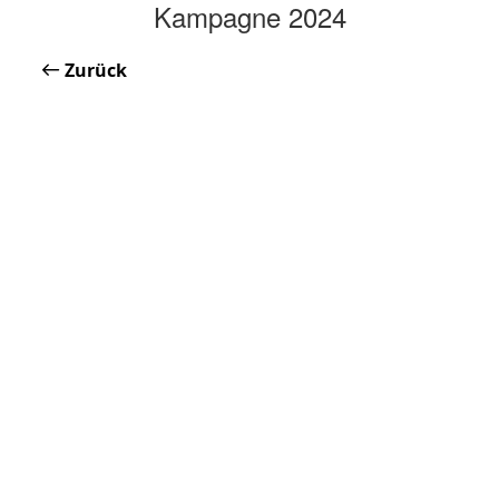
Kampagne 2024
Zurück