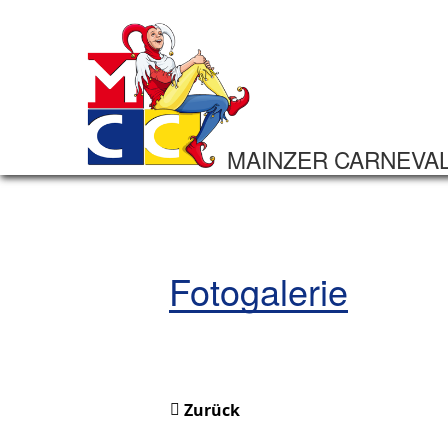
MAINZER CARNEVA
Fotogalerie
Zurück