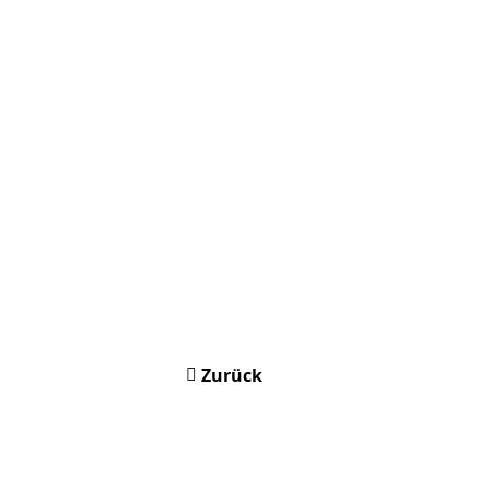
Zurück