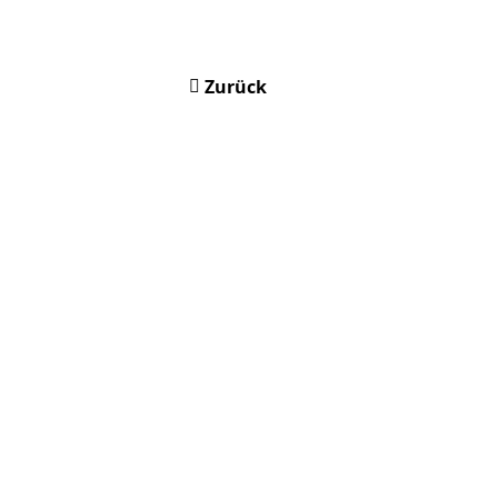
Zurück