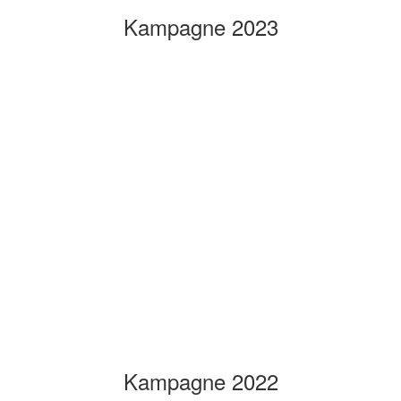
Kampagne 2023
Kampagne 2022