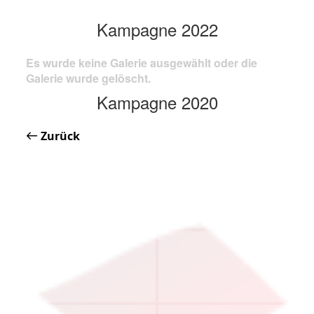
Kampagne 2022
Es wurde keine Galerie ausgewählt oder die
Galerie wurde gelöscht.
Kampagne 2020
Zurück