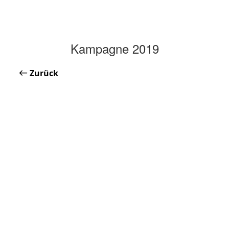
Kampagne 2019
Zurück