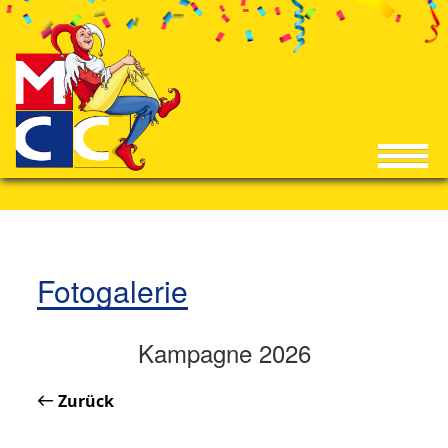
Fotogalerie
Kampagne 2026
Zurück