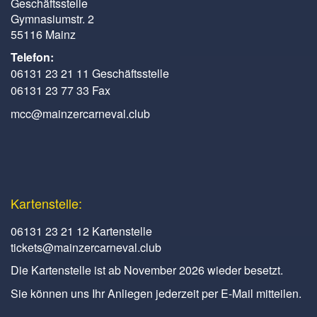
Geschäftsstelle
Gymnasiumstr. 2
55116 Mainz
Telefon:
06131 23 21 11 Geschäftsstelle
06131 23 77 33 Fax
mcc@mainzercarneval.club
Kartenstelle:
06131 23 21 12 Kartenstelle
tickets@mainzercarneval.club
Die Kartenstelle ist ab November 2026 wieder besetzt.
Sie können uns Ihr Anliegen jederzeit per E-Mail mitteilen.