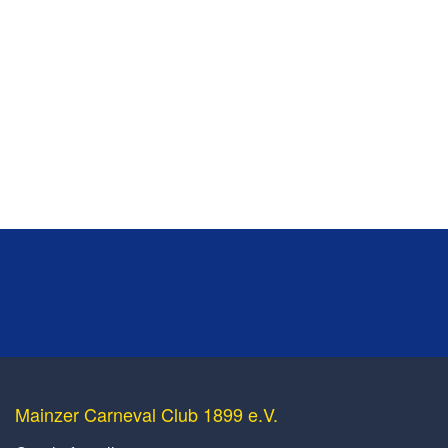
Mainzer Carneval Club 1899 e.V.