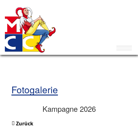
Fotogalerie
Kampagne 2026
Zurück