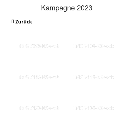
Kampagne 2023
Zurück
IMG 7098-KS-web
IMG 7109-KS-web
IMG 7116-KS-web
IMG 7119-KS-web
IMG 7123-KS-web
IMG 7130-KS-web