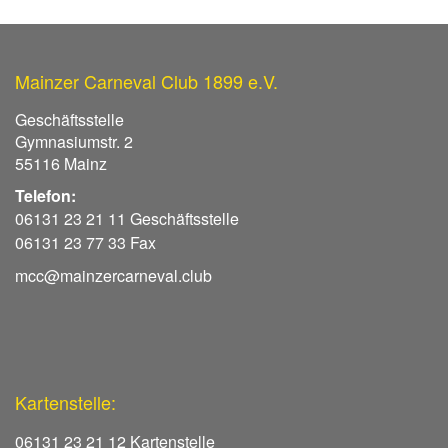
Mainzer Carneval Club 1899 e.V.
Geschäftsstelle
Gymnasiumstr. 2
55116 Mainz
Telefon:
06131 23 21 11 Geschäftsstelle
06131 23 77 33 Fax
mcc@mainzercarneval.club
Kartenstelle:
06131 23 21 12 Kartenstelle