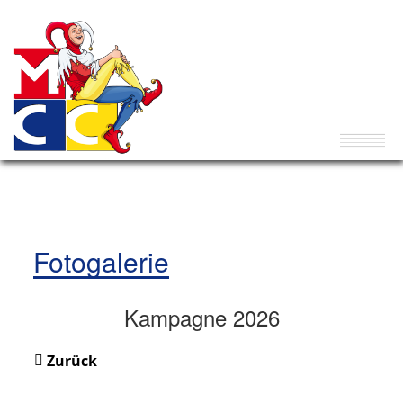
Fotogalerie
Kampagne 2026
Zurück