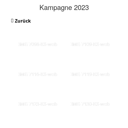
Kampagne 2023
Zurück
IMG 7098-KS-web
IMG 7109-KS-web
IMG 7116-KS-web
IMG 7119-KS-web
IMG 7123-KS-web
IMG 7130-KS-web