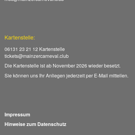
Kartenstelle:
06131 23 21 12 Kartenstelle
tickets@mainzercarneval.club
Die Kartenstelle ist ab November 2026 wieder besetzt.
Sie können uns Ihr Anliegen jederzeit per E-Mail mitteilen.
Impressum
Hinweise zum Datenschutz