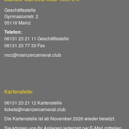
Geschäftsstelle
Gymnasiumstr. 2
55116 Mainz
Telefon:
06131 23 21 11 Geschäftsstelle
06131 23 77 33 Fax
mcc@mainzercarneval.club
Kartenstelle:
06131 23 21 12 Kartenstelle
tickets@mainzercarneval.club
Die Kartenstelle ist ab November 2026 wieder besetzt.
Sie können uns Ihr Anliegen jederzeit per E-Mail mitteilen.