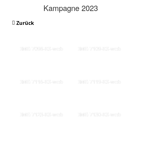
Kampagne 2023
Zurück
IMG 7098-KS-web
IMG 7109-KS-web
IMG 7116-KS-web
IMG 7119-KS-web
IMG 7123-KS-web
IMG 7130-KS-web