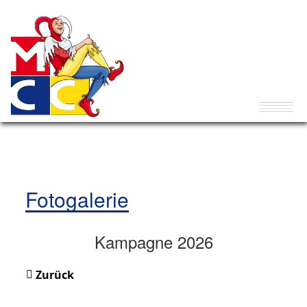
Fotogalerie
Kampagne 2026
Zurück