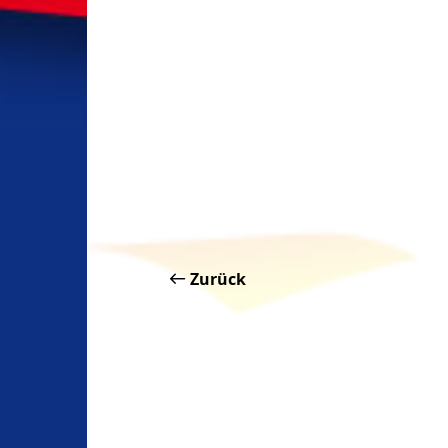
Zurück