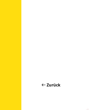
Zurück