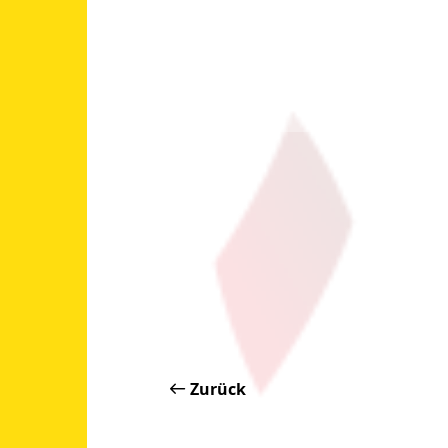
Zurück