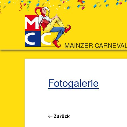
MAINZER CARNEVA
Fotogalerie
Zurück