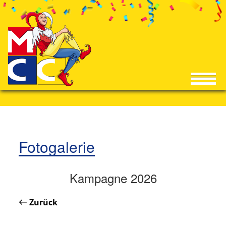
Fotogalerie
Kampagne 2026
Zurück