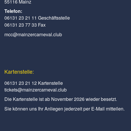
55116 Mainz
Telefon:
06131 23 21 11 Geschäftsstelle
06131 23 77 33 Fax
mcc@mainzercarneval.club
Kartenstelle:
06131 23 21 12 Kartenstelle
tickets@mainzercarneval.club
Die Kartenstelle ist ab November 2026 wieder besetzt.
Sie können uns Ihr Anliegen jederzeit per E-Mail mitteilen.