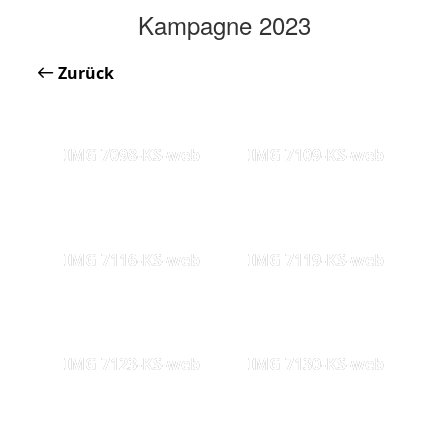
Kampagne 2023
Zurück
IMG 7098-KS-web
IMG 7109-KS-web
IMG 7116-KS-web
IMG 7119-KS-web
IMG 7123-KS-web
IMG 7130-KS-web