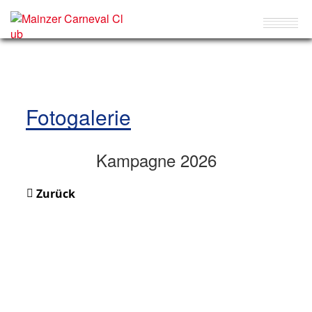
Fotogalerie
Kampagne 2026
Zurück