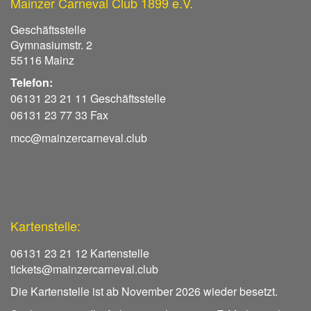
Mainzer Carneval Club 1899 e.V.
Geschäftsstelle
Gymnasiumstr. 2
55116 Mainz
Telefon:
06131 23 21 11 Geschäftsstelle
06131 23 77 33 Fax
mcc@mainzercarneval.club
Kartenstelle:
06131 23 21 12 Kartenstelle
tickets@mainzercarneval.club
Die Kartenstelle ist ab November 2026 wieder besetzt.