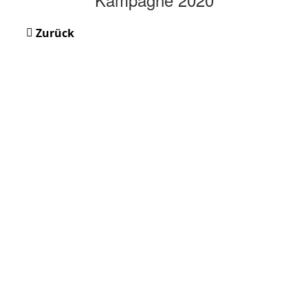
Zurück