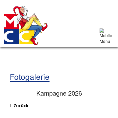
Fotogalerie
Kampagne 2026
Zurück