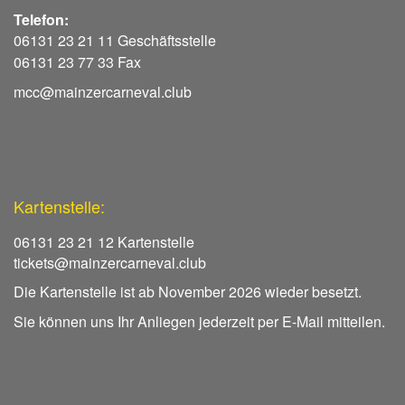
Telefon:
06131 23 21 11 Geschäftsstelle
06131 23 77 33 Fax
mcc@mainzercarneval.club
Kartenstelle:
06131 23 21 12 Kartenstelle
tickets@mainzercarneval.club
Die Kartenstelle ist ab November 2026 wieder besetzt.
Sie können uns Ihr Anliegen jederzeit per E-Mail mitteilen.