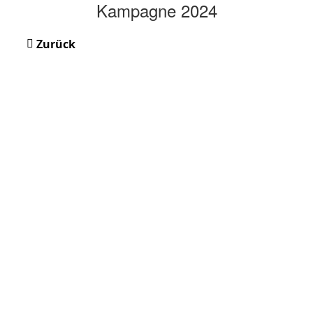
Kampagne 2024
Zurück