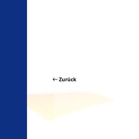
Zurück