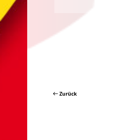
Zurück