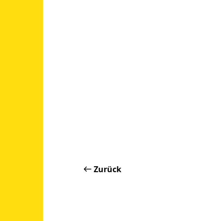
Zurück