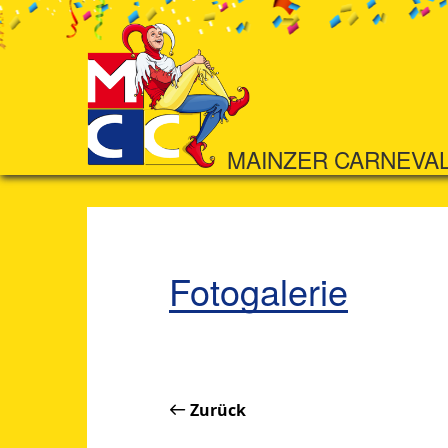
MAINZER CARNEVA
Fotogalerie
Zurück