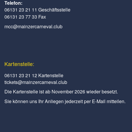
Telefon:
06131 23 21 11 Geschäftsstelle
06131 23 77 33 Fax
mcc@mainzercarneval.club
Kartenstelle:
06131 23 21 12 Kartenstelle
tickets@mainzercarneval.club
Die Kartenstelle ist ab November 2026 wieder besetzt.
Sie können uns Ihr Anliegen jederzeit per E-Mail mitteilen.