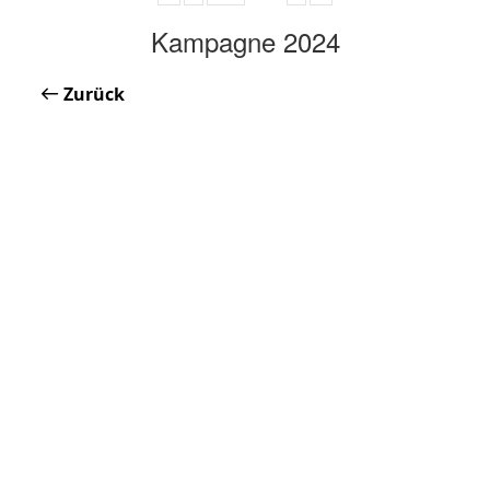
Kampagne 2024
Zurück