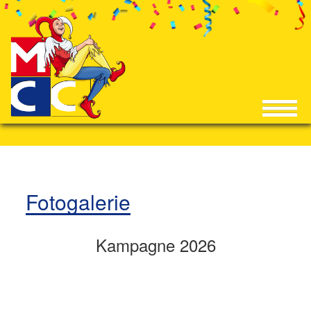
Fotogalerie
Kampagne 2026