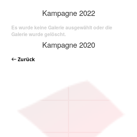
Kampagne 2022
Es wurde keine Galerie ausgewählt oder die
Galerie wurde gelöscht.
Kampagne 2020
Zurück