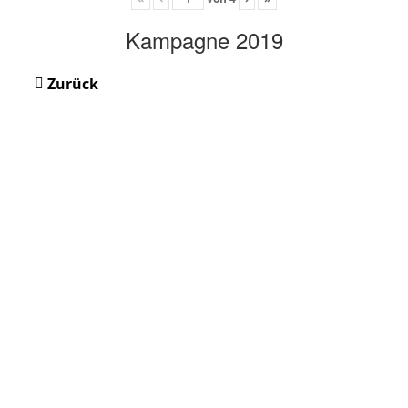
Kampagne 2019
Zurück