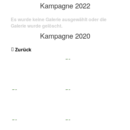
Kampagne 2022
Es wurde keine Galerie ausgewählt oder die
Galerie wurde gelöscht.
Kampagne 2020
Zurück