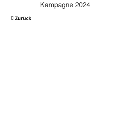
Kampagne 2024
Zurück