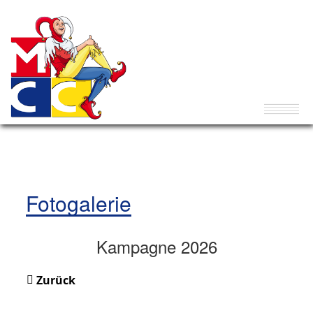
Fotogalerie
Kampagne 2026
Zurück