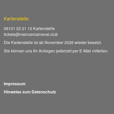
Kartenstelle:
06131 23 21 12 Kartenstelle
tickets@mainzercarneval.club
Die Kartenstelle ist ab November 2026 wieder besetzt.
Sie können uns Ihr Anliegen jederzeit per E-Mail mitteilen.
Impressum
Hinweise zum Datenschutz