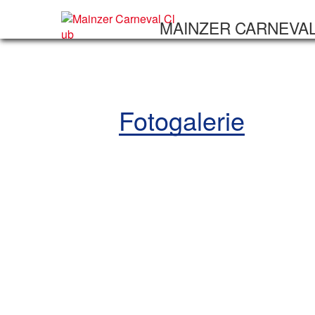
MAINZER CARNEVA
Fotogalerie