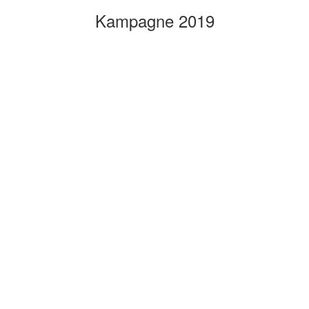
Kampagne 2019