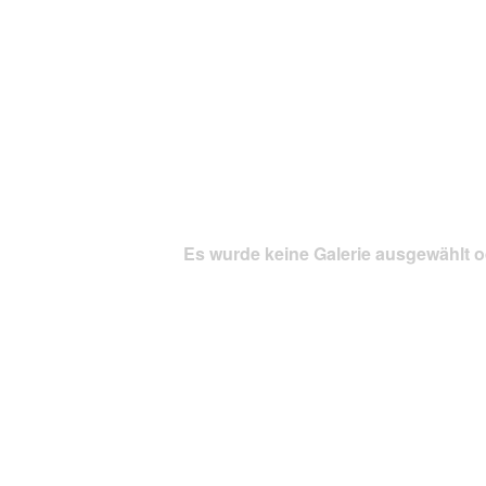
Es wurde keine Galerie ausgewählt o