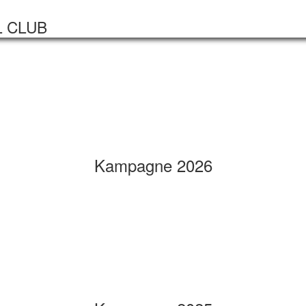
Startseite
Veranstaltungen
L CLUB
Kampagne 2026