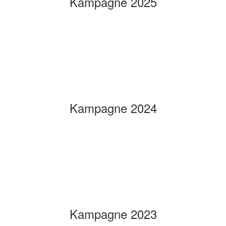
Kampagne 2025
Kampagne 2024
Kampagne 2023