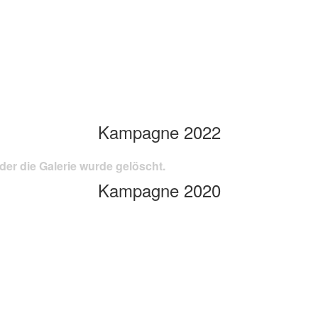
Kampagne 2022
der die Galerie wurde gelöscht.
Kampagne 2020