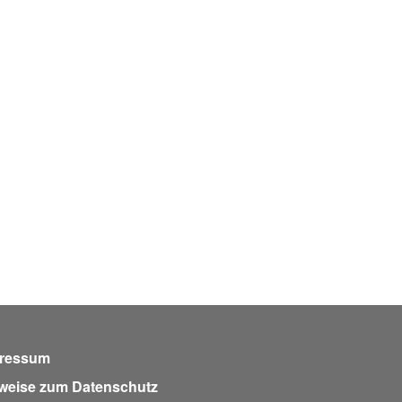
ressum
weise zum Datenschutz