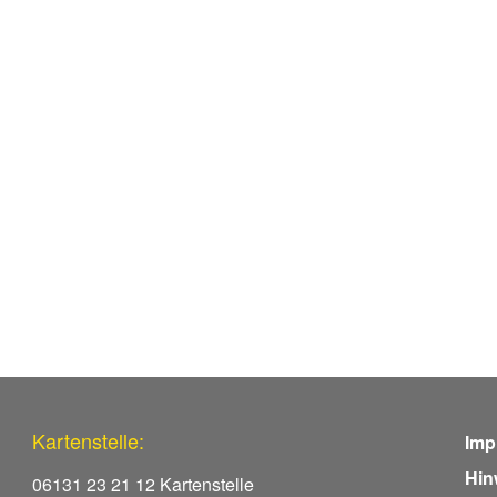
Kartenstelle:
Imp
Hin
06131 23 21 12 Kartenstelle