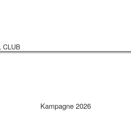
Startseite
Veranstaltungen
L CLUB
Kampagne 2026