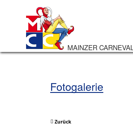
MAINZER CARNEVA
Fotogalerie
Zurück