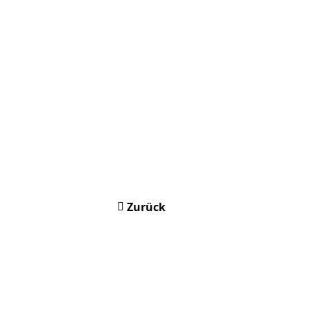
Zurück