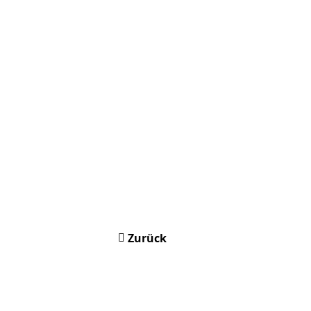
Zurück