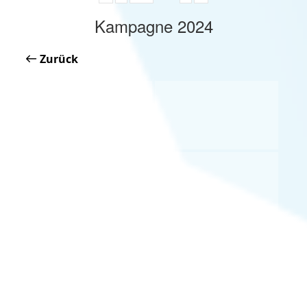
Kampagne 2024
Zurück