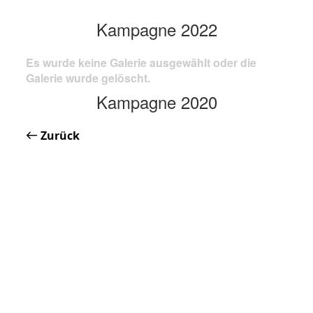
Kampagne 2022
Es wurde keine Galerie ausgewählt oder die
Galerie wurde gelöscht.
Kampagne 2020
Zurück