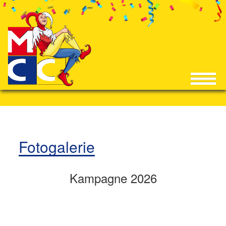
Fotogalerie
Kampagne 2026