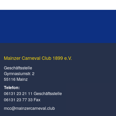
Mainzer Carneval Club 1899 e.V.
Geschäftsstelle
Gymnasiumstr. 2
55116 Mainz
Telefon:
06131 23 21 11 Geschäftsstelle
06131 23 77 33 Fax
mcc@mainzercarneval.club