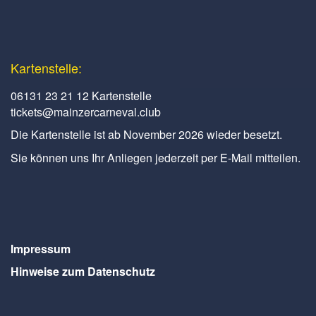
Kartenstelle:
06131 23 21 12 Kartenstelle
tickets@mainzercarneval.club
Die Kartenstelle ist ab November 2026 wieder besetzt.
Sie können uns Ihr Anliegen jederzeit per E-Mail mitteilen.
Impressum
Hinweise zum Datenschutz