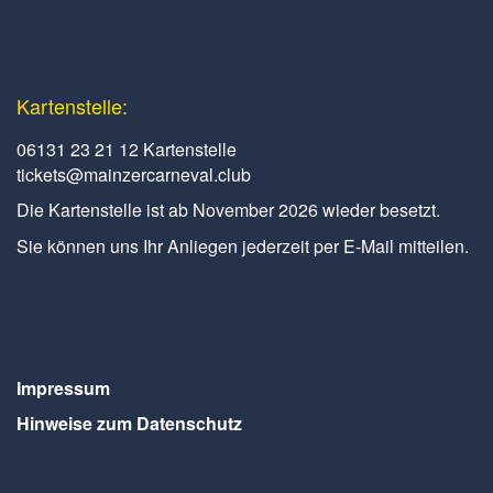
Kartenstelle:
06131 23 21 12 Kartenstelle
tickets@mainzercarneval.club
Die Kartenstelle ist ab November 2026 wieder besetzt.
Sie können uns Ihr Anliegen jederzeit per E-Mail mitteilen.
Impressum
Hinweise zum Datenschutz