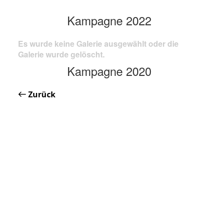
Kampagne 2022
Es wurde keine Galerie ausgewählt oder die
Galerie wurde gelöscht.
Kampagne 2020
Zurück