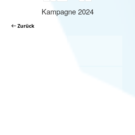
Kampagne 2024
Zurück