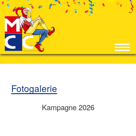
Fotogalerie
Kampagne 2026