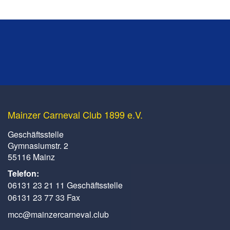
Mainzer Carneval Club 1899 e.V.
Geschäftsstelle
Gymnasiumstr. 2
55116 Mainz
Telefon:
06131 23 21 11 Geschäftsstelle
06131 23 77 33 Fax
mcc@mainzercarneval.club