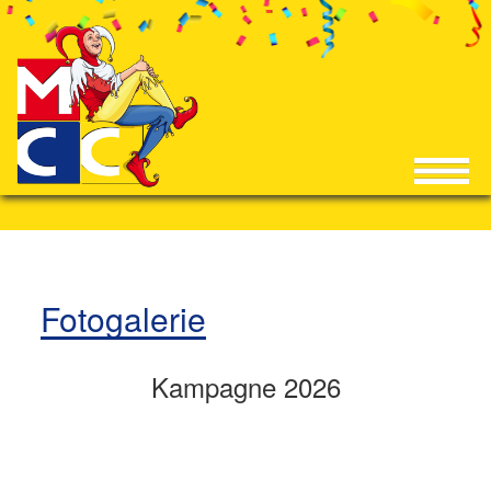
Fotogalerie
Kampagne 2026