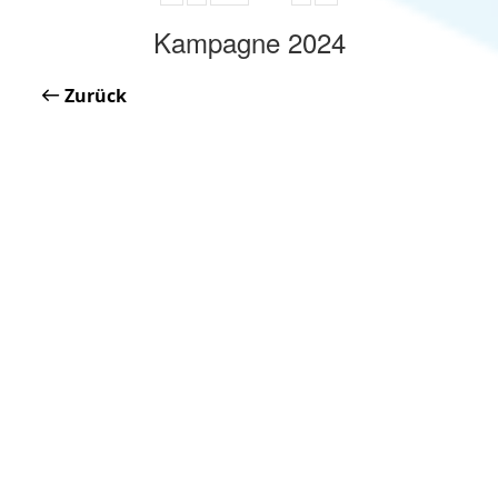
Kampagne 2024
Zurück