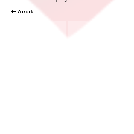
Zurück