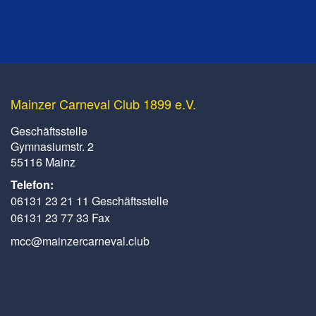
Mainzer Carneval Club 1899 e.V.
Geschäftsstelle
Gymnasiumstr. 2
55116 Mainz
Telefon:
06131 23 21 11 Geschäftsstelle
06131 23 77 33 Fax
mcc@mainzercarneval.club