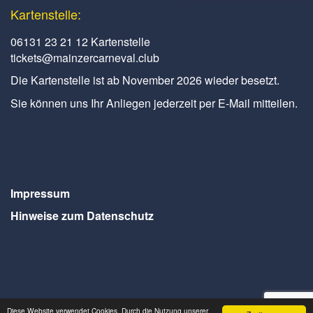
Kartenstelle:
06131 23 21 12 Kartenstelle
tickets@mainzercarneval.club
Die Kartenstelle ist ab November 2026 wieder besetzt.
Sie können uns Ihr Anliegen jederzeit per E-Mail mitteilen.
Impressum
Hinweise zum Datenschutz
Diese Website verwendet Cookies. Durch die Nutzung unserer