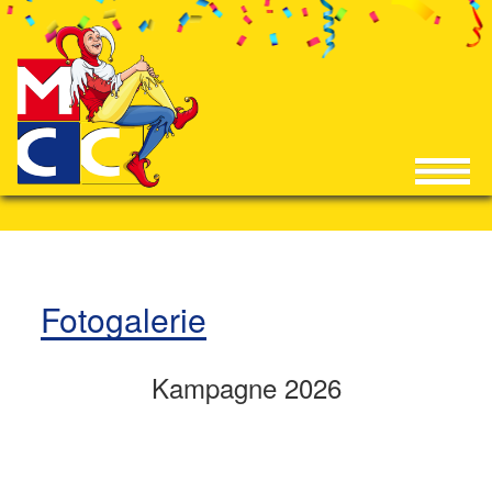
Fotogalerie
Kampagne 2026