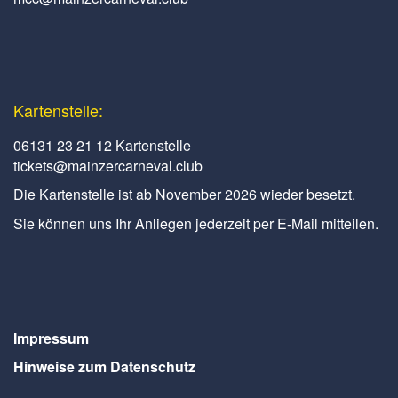
Kartenstelle:
06131 23 21 12 Kartenstelle
tickets@mainzercarneval.club
Die Kartenstelle ist ab November 2026 wieder besetzt.
Sie können uns Ihr Anliegen jederzeit per E-Mail mitteilen.
Impressum
Hinweise zum Datenschutz