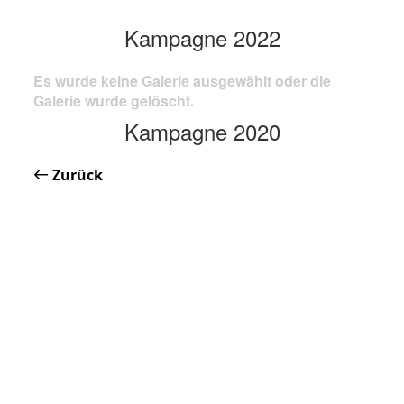
Kampagne 2022
Es wurde keine Galerie ausgewählt oder die
Galerie wurde gelöscht.
Kampagne 2020
Zurück