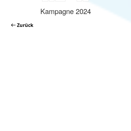
Kampagne 2024
Zurück