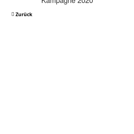
Zurück