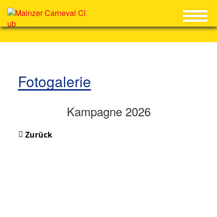
Fotogalerie
Kampagne 2026
Zurück