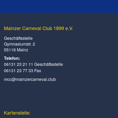
Mainzer Carneval Club 1899 e.V.
Geschäftsstelle
Gymnasiumstr. 2
55116 Mainz
Telefon:
06131 23 21 11 Geschäftsstelle
06131 23 77 33 Fax
mcc@mainzercarneval.club
Kartenstelle: