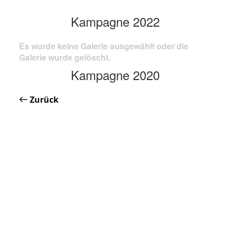
Kampagne 2022
Es wurde keine Galerie ausgewählt oder die
Galerie wurde gelöscht.
Kampagne 2020
Zurück