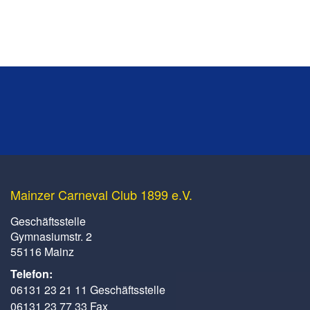
Mainzer Carneval Club 1899 e.V.
Geschäftsstelle
Gymnasiumstr. 2
55116 Mainz
Telefon:
06131 23 21 11 Geschäftsstelle
06131 23 77 33 Fax