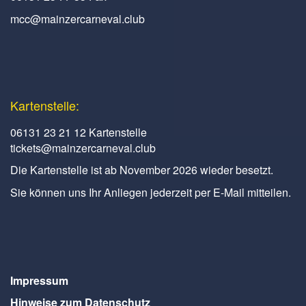
mcc@mainzercarneval.club
Kartenstelle:
06131 23 21 12 Kartenstelle
tickets@mainzercarneval.club
Die Kartenstelle ist ab November 2026 wieder besetzt.
Sie können uns Ihr Anliegen jederzeit per E-Mail mitteilen.
Impressum
Hinweise zum Datenschutz