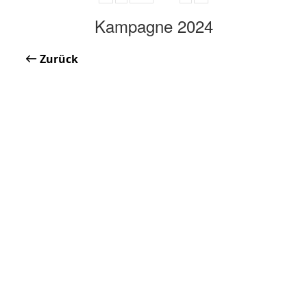
Kampagne 2024
Zurück