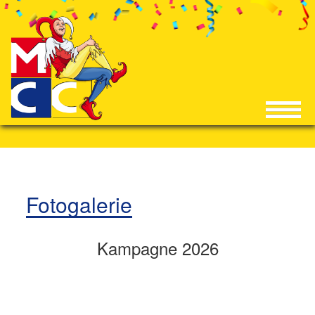
Fotogalerie
Kampagne 2026