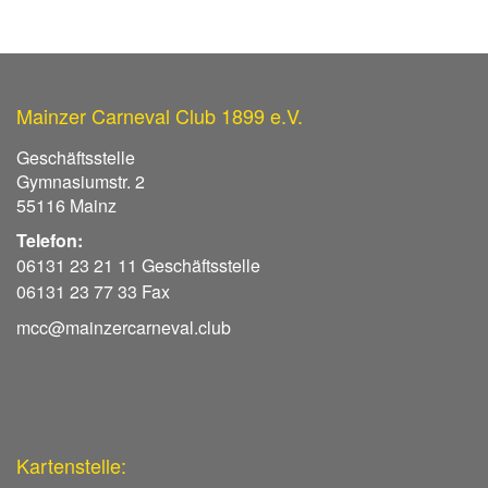
Mainzer Carneval Club 1899 e.V.
Geschäftsstelle
Gymnasiumstr. 2
55116 Mainz
Telefon:
06131 23 21 11 Geschäftsstelle
06131 23 77 33 Fax
mcc@mainzercarneval.club
Kartenstelle: