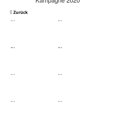
Zurück