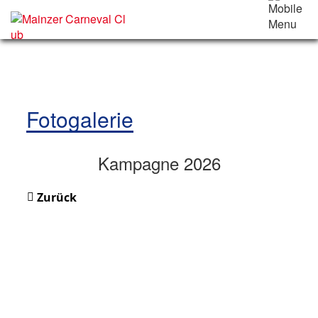
Fotogalerie
Kampagne 2026
Zurück