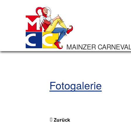
MAINZER CARNEVA
Fotogalerie
Zurück