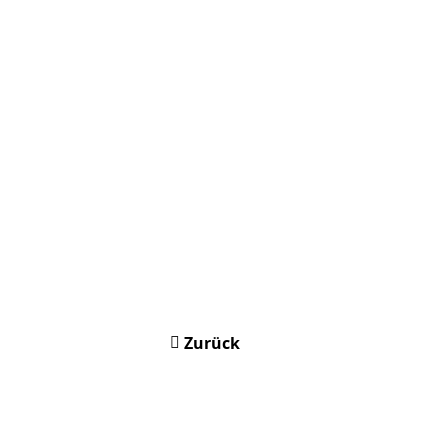
Zurück