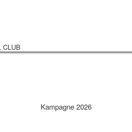
Startseite
Veranstaltungen
L CLUB
Kampagne 2026